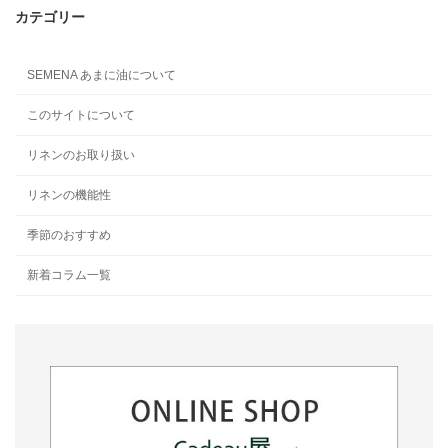
カテゴリー
SEMENA あまに油について
このサイトについて
リネンのお取り扱い
リネンの機能性
季節のおすすめ
新着コラム一覧