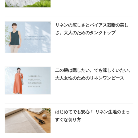
リネンの涼しさとバイアス裁断の美し
さ。大人のためのタンクトップ
二の腕は隠したい。でも涼しくいたい。
大人女性のためのリネンワンピース
はじめてでも安心！ リネン生地のまっ
すぐな切り方