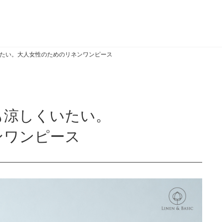
たい。大人女性のためのリネンワンピース
も涼しくいたい。
ンワンピース