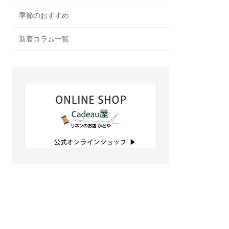
季節のおすすめ
新着コラム一覧