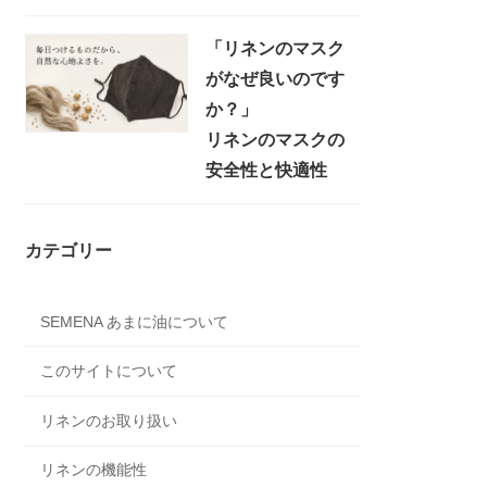
「リネンのマスク
がなぜ良いのです
か？」
リネンのマスクの
安全性と快適性
カテゴリー
SEMENA あまに油について
このサイトについて
リネンのお取り扱い
リネンの機能性