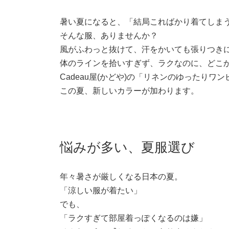
暑い夏になると、「結局こればかり着てしま
そんな服、ありませんか？
風がふわっと抜けて、汗をかいても張りつき
体のラインを拾いすぎず、ラクなのに、どこ
Cadeau屋(かどや)の「リネンのゆったりワ
この夏、新しいカラーが加わります。
悩みが多い、夏服選び
年々暑さが厳しくなる日本の夏。
「涼しい服が着たい」
でも、
「ラクすぎて部屋着っぽくなるのは嫌」