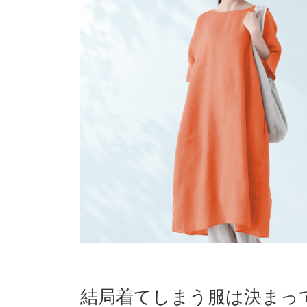
結局着てしまう服は決まっ