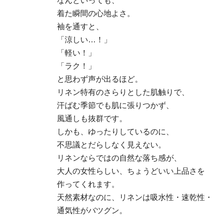
なんといっても、
着た瞬間の心地よさ。
袖を通すと、
「涼しい…！」
「軽い！」
「ラク！」
と思わず声が出るほど。
リネン特有のさらりとした肌触りで、
汗ばむ季節でも肌に張りつかず、
風通しも抜群です。
しかも、ゆったりしているのに、
不思議とだらしなく見えない。
リネンならではの自然な落ち感が、
大人の女性らしい、ちょうどいい上品さを
作ってくれます。
天然素材なのに、リネンは吸水性・速乾性・
通気性がバツグン。