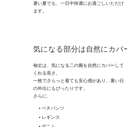
暑い夏でも、一日中快適にお過ごしいただけ
ます。
気になる部分は自然にカバ
袖丈は、気になる二の腕を自然にカバーして
くれる長さ。
一枚でさらっと着ても安心感があり、暑い日
の外出にもぴったりです。
さらに、
• ペチパンツ
• レギンス
• デニム