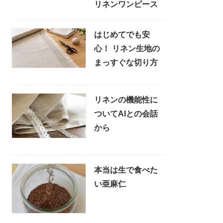
リネンワンピース
はじめてでも安
心！ リネン生地の
まっすぐな切り方
リネンの機能性に
ついてAIとの会話
から
本当は生で食べた
い亜麻仁