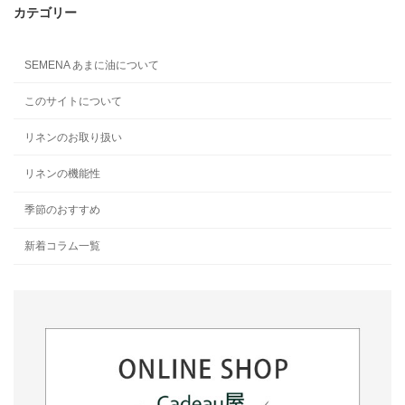
カテゴリー
SEMENA あまに油について
このサイトについて
リネンのお取り扱い
リネンの機能性
季節のおすすめ
新着コラム一覧