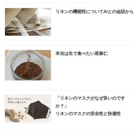
リネンの機能性についてAIとの会話から
本当は生で食べたい亜麻仁
「リネンのマスクがなぜ良いのです
か？」
リネンのマスクの安全性と快適性