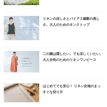
リネンの涼しさとバイアス裁断の美し
さ。大人のためのタンクトップ
二の腕は隠したい。でも涼しくいたい。
大人女性のためのリネンワンピース
はじめてでも安心！ リネン生地のまっ
すぐな切り方