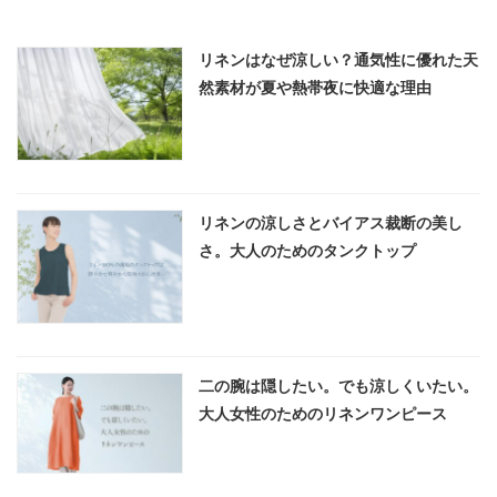
リネンはなぜ涼しい？通気性に優れた天
然素材が夏や熱帯夜に快適な理由
リネンの涼しさとバイアス裁断の美し
さ。大人のためのタンクトップ
二の腕は隠したい。でも涼しくいたい。
大人女性のためのリネンワンピース