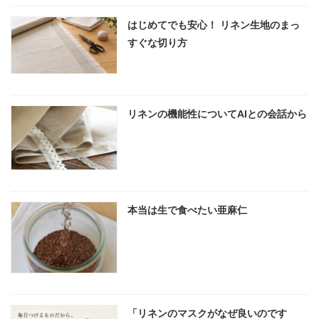
はじめてでも安心！ リネン生地のまっ
すぐな切り方
リネンの機能性についてAIとの会話から
本当は生で食べたい亜麻仁
「リネンのマスクがなぜ良いのです