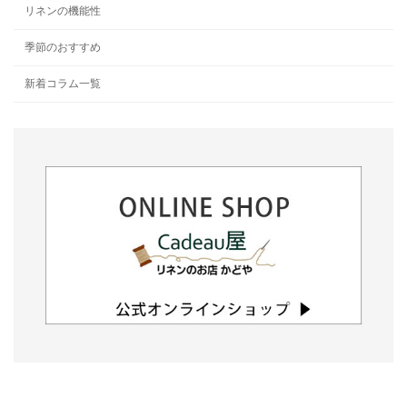
リネンの機能性
季節のおすすめ
新着コラム一覧