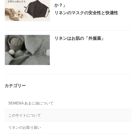
か？」
リネンのマスクの安全性と快適性
リネンはお肌の「外服薬」
カテゴリー
SEMENA あまに油について
このサイトについて
リネンのお取り扱い