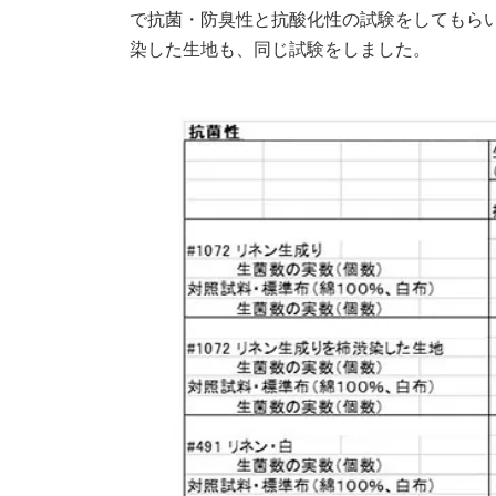
で抗菌・防臭性と抗酸化性の試験をしてもら
染した生地も、同じ試験をしました。