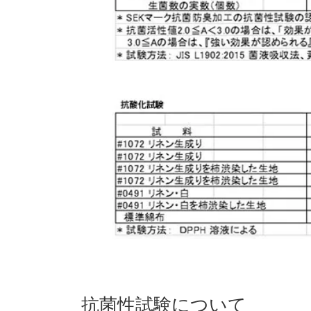
抗菌性試験について