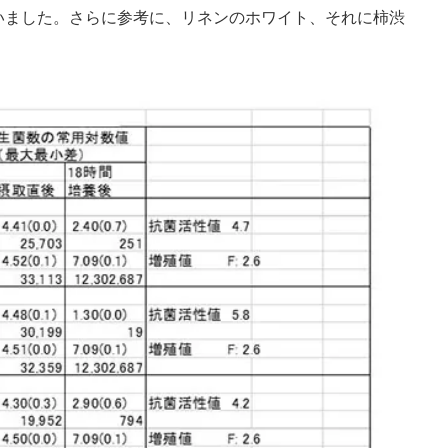
いました。さらに参考に、リネンのホワイト、それに柿渋