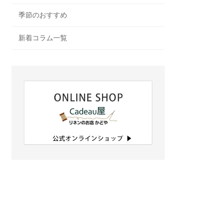
季節のおすすめ
新着コラム一覧