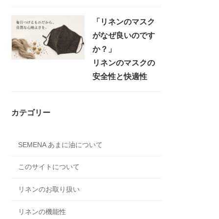
「リネンのマスク
がなぜ良いのです
か？」
リネンのマスクの
安全性と快適性
カテゴリー
SEMENA あまに油について
このサイトについて
リネンのお取り扱い
リネンの機能性