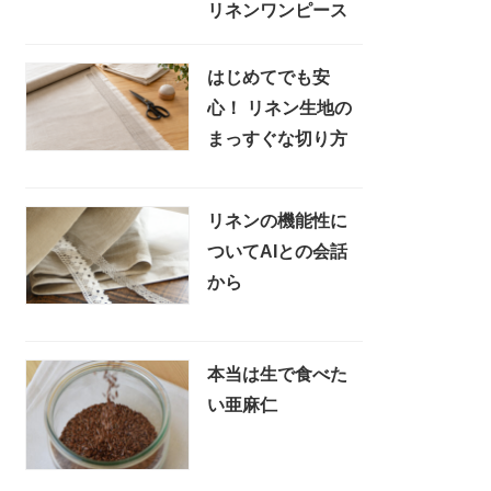
リネンワンピース
はじめてでも安
心！ リネン生地の
まっすぐな切り方
リネンの機能性に
ついてAIとの会話
から
本当は生で食べた
い亜麻仁